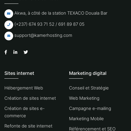
Akwa, à côté de la station TEXACO Douala Bar
(+237) 674 93 71 52 / 691 89 87 05
support@kamerhosting.com
Sites internet
Marketing digital
Hébergement Web
Conseil et Stratégie
Création de sites internet
Web Marketing
Création de sites e-
Campagne e-mailing
commerce
Marketing Mobile
Refonte de site internet
Référencement et SEO