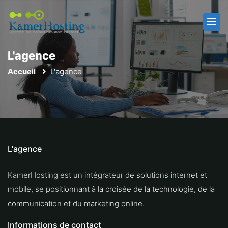
L'agence
Accueil
L'agence
L'agence
KamerHosting est un intégrateur de solutions internet et
mobile, se positionnant à la croisée de la technologie, de la
communication et du marketing online.
Informations de contact