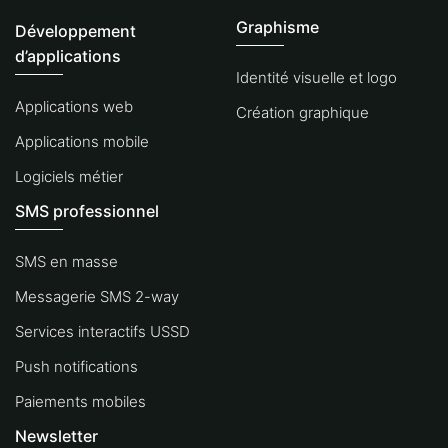
Graphisme
Développement
d’applications
Identité visuelle et logo
Applications web
Création graphique
Applications mobile
Logiciels métier
SMS professionnel
SMS en masse
Messagerie SMS 2-way
Services interactifs USSD
Push notifications
Paiements mobiles
Newsletter