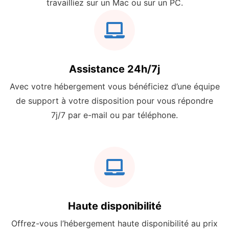
travailliez sur un Mac ou sur un PC.
Assistance 24h/7j
Avec votre hébergement vous bénéficiez d’une équipe
de support à votre disposition pour vous répondre
7j/7 par e-mail ou par téléphone.
Haute disponibilité
Offrez-vous l’hébergement haute disponibilité au prix