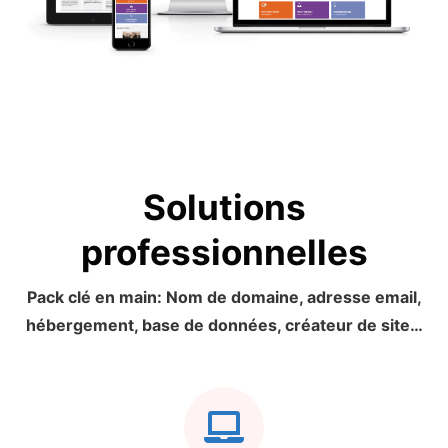
Solutions
professionnelles
Pack clé en main: Nom de domaine, adresse email,
hébergement, base de données, créateur de site…