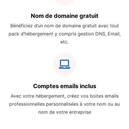
Nom de domaine gratuit
Bénéficiez d’un nom de domaine gratuit avec tout
pack d’hébergement y compris gestion DNS, Email,
etc.
Comptes emails inclus
Avec votre hébergement, créez vos boites emails
professionnelles personnalisées à votre nom ou au
nom de votre entreprise