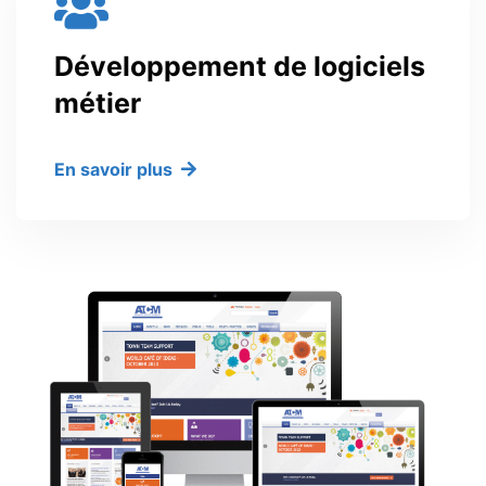
Développement de logiciels
métier
En savoir plus