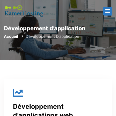
Développement d’application
Accueil
Développement D’application
Développement
d’applications web