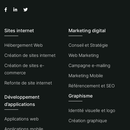
Sites internet
Marketing digital
Hébergement Web
Conseil et Stratégie
Création de sites internet
Web Marketing
Création de sites e-
Campagne e-mailing
commerce
Marketing Mobile
Refonte de site internet
Référencement et SEO
Graphisme
Développement
d’applications
Identité visuelle et logo
Applications web
Création graphique
Applications mobile