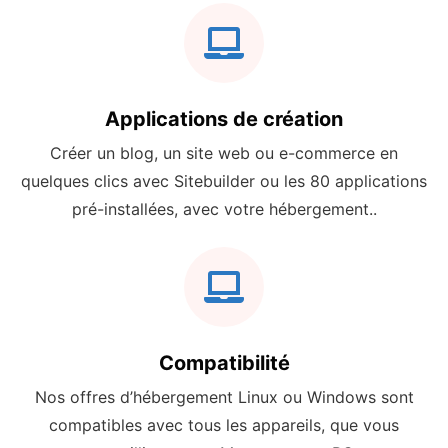
Applications de création
Créer un blog, un site web ou e-commerce en
quelques clics avec Sitebuilder ou les 80 applications
pré-installées, avec votre hébergement..
Compatibilité
Nos offres d’hébergement Linux ou Windows sont
compatibles avec tous les appareils, que vous