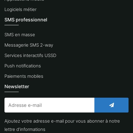
Logiciels métier
SMS professionnel
SMS en masse
Messagerie SMS 2-way
Services interactifs USSD
Push notifications
Paiements mobiles
Newsletter
Ajoutez votre adresse e-mail pour vous abonner à notre
lettre d’informations