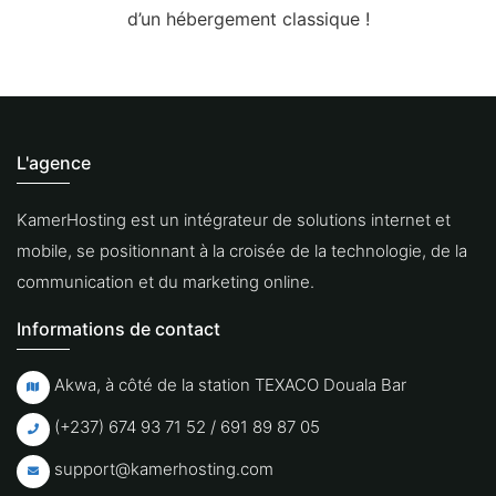
d’un hébergement classique !
L'agence
KamerHosting est un intégrateur de solutions internet et
mobile, se positionnant à la croisée de la technologie, de la
communication et du marketing online.
Informations de contact
Akwa, à côté de la station TEXACO Douala Bar
(+237) 674 93 71 52 / 691 89 87 05
support@kamerhosting.com