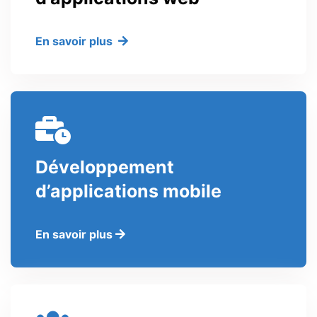
En savoir plus
Développement
d’applications mobile
En savoir plus